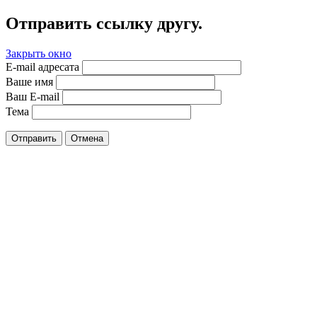
Отправить ссылку другу.
Закрыть окно
E-mail адресата
Ваше имя
Ваш E-mail
Тема
Отправить
Отмена