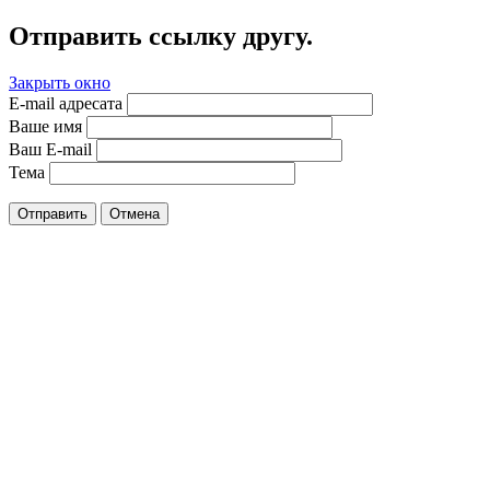
Отправить ссылку другу.
Закрыть окно
E-mail адресата
Ваше имя
Ваш E-mail
Тема
Отправить
Отмена