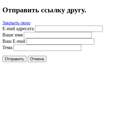
Отправить ссылку другу.
Закрыть окно
E-mail адресата
Ваше имя
Ваш E-mail
Тема
Отправить
Отмена