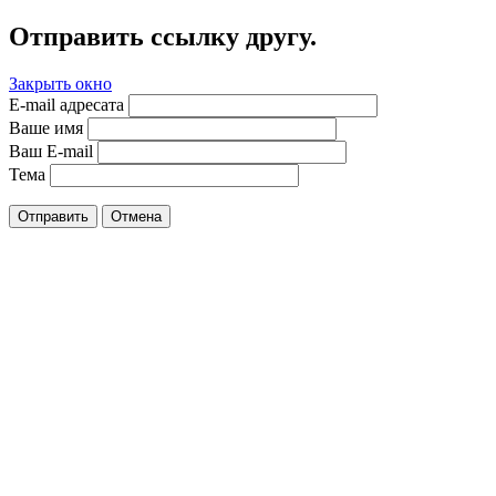
Отправить ссылку другу.
Закрыть окно
E-mail адресата
Ваше имя
Ваш E-mail
Тема
Отправить
Отмена