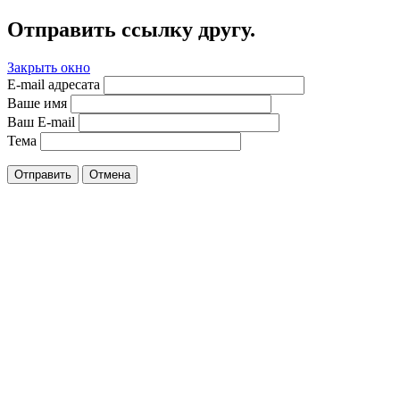
Отправить ссылку другу.
Закрыть окно
E-mail адресата
Ваше имя
Ваш E-mail
Тема
Отправить
Отмена